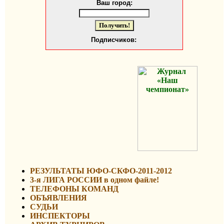
Ваш город:
Подписчиков:
РЕЗУЛЬТАТЫ ЮФО-СКФО-2011-2012
3-я ЛИГА РОССИИ в одном файле!
ТЕЛЕФОНЫ КОМАНД
ОБЪЯВЛЕНИЯ
СУДЬИ
ИНСПЕКТОРЫ