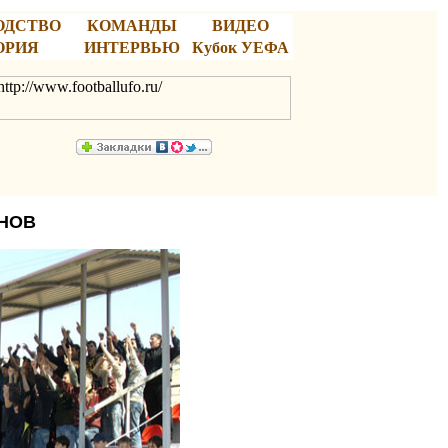
ОДСТВО
КОМАНДЫ
ВИДЕО
ОРИЯ
ИНТЕРВЬЮ
Кубок УЕФА
НОВ